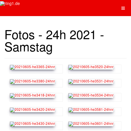
Fotos - 24h 2021 -
Samstag