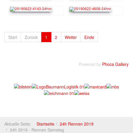
Start
Zurück
1
2
Weiter
Ende
Powered by
Phoca Gallery
Aktuelle Seite:
Startseite
24h Rennen 2019
24h 2019 - Rennen Samstag