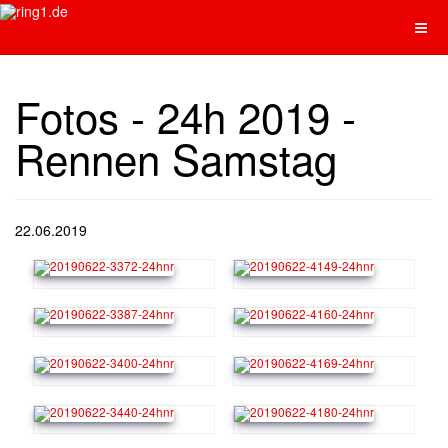
Fotos - 24h 2019 -
Rennen Samstag
22.06.2019