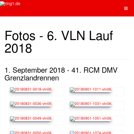
Fotos - 6. VLN Lauf
2018
1. September 2018 - 41. RCM DMV
Grenzlandrennen